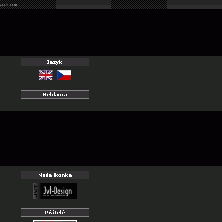
Vacek.com