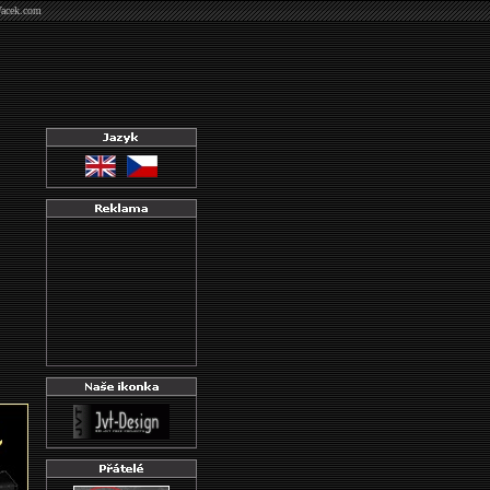
Vacek.com