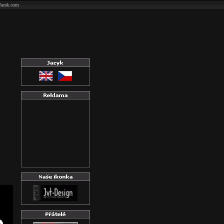
Vacek.com