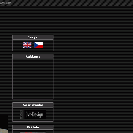
Vacek.com