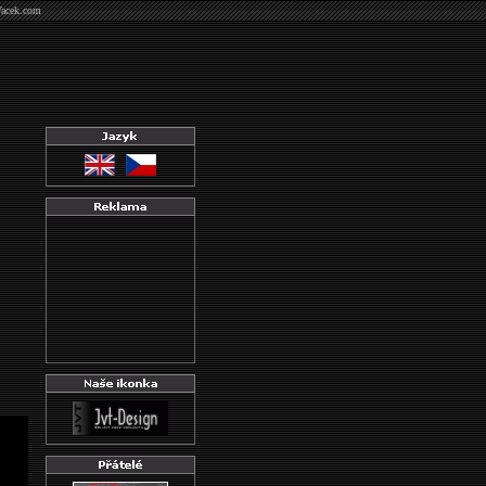
Vacek.com