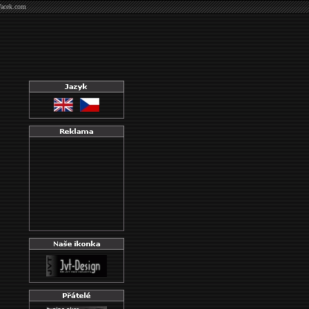
Vacek.com